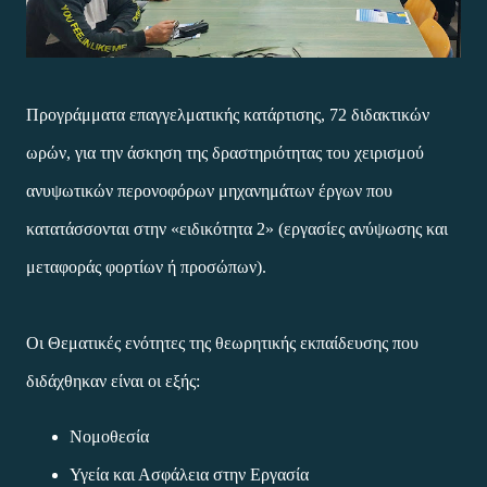
Προγράμματα επαγγελματικής κατάρτισης, 72 διδακτικών
ωρών, για την άσκηση της δραστηριότητας του χειρισμού
ανυψωτικών περονοφόρων μηχανημάτων έργων που
κατατάσσονται στην «ειδικότητα 2» (εργασίες ανύψωσης και
μεταφοράς φορτίων ή προσώπων).
Οι Θεματικές ενότητες της θεωρητικής εκπαίδευσης που
διδάχθηκαν είναι οι εξής:
Νομοθεσία
Υγεία και Ασφάλεια στην Εργασία