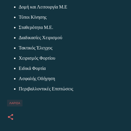
Δομή και Λειτουργία Μ.Ε
Τύποι Κίνησης
Σταθερότητα Μ.Ε.
Διαδικασίες Χειρισμού
Τακτικός Έλεγχος
Χειρισμός Φορτίου
Ειδικά Φορτία
Ασφαλής Οδήγηση
Περιβαλλοντικές Επιπτώσεις
ΛΑΡΙΣΑ