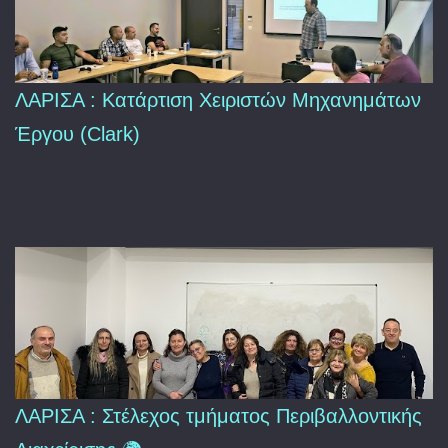
ΛΑΡΙΣΑ : Κατάρτιση Χειριστών Μηχανημάτων
Έργου (Clark)
ΛΑΡΙΣΑ : Στέλεχος τμήματος Περιβαλλοντικής